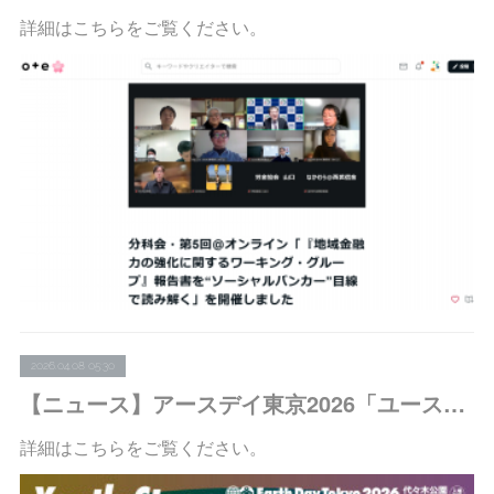
詳細はこちらをご覧ください。
2026.04.08 05:30
【ニュース】アースデイ東京2026「ユースステージ」に代表・木村が登壇します
詳細はこちらをご覧ください。