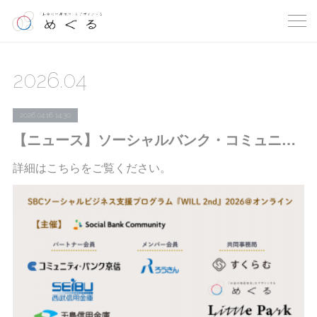
2026
.
04
2026.04.16 14:30
【ニュース】ソーシャルバンク・コミュニティ：「SBCソーシャルビジネス支援プログラム『WILL 2nd』2026＠オンライン」支援先の募集を開始しました
詳細はこちらをご覧ください。