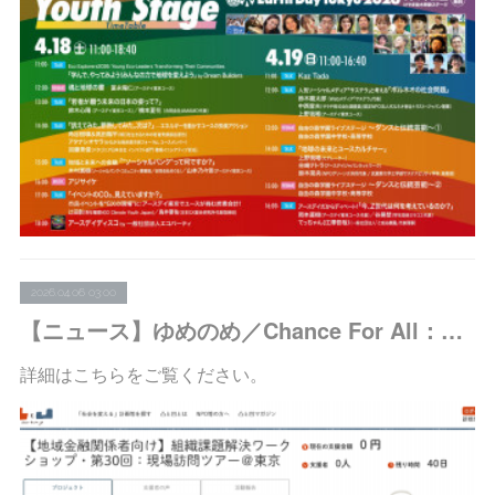
2026.04.06 03:00
【ニュース】ゆめのめ／Chance For All：「組織課題解決ワークショップ＠東京・第30回」の支援者募集を開始しました
詳細はこちらをご覧ください。