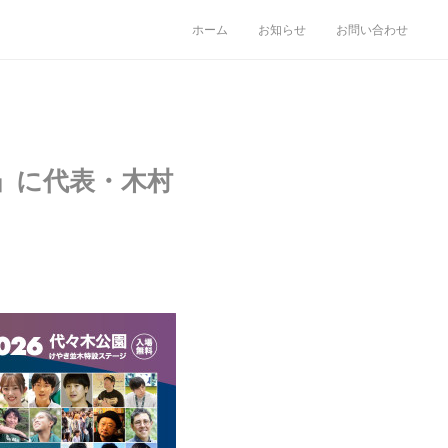
ホーム
お知らせ
お問い合わせ
」に代表・木村