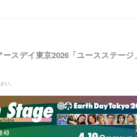
ースデイ東京2026「ユースステージ
さい。