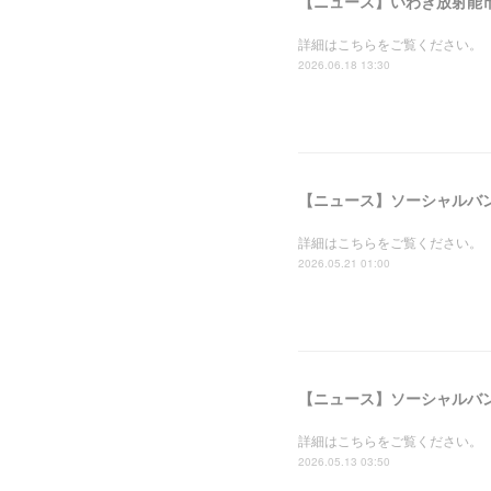
詳細はこちらをご覧ください。
2026.06.18 13:30
詳細はこちらをご覧ください。
2026.05.21 01:00
詳細はこちらをご覧ください。
2026.05.13 03:50