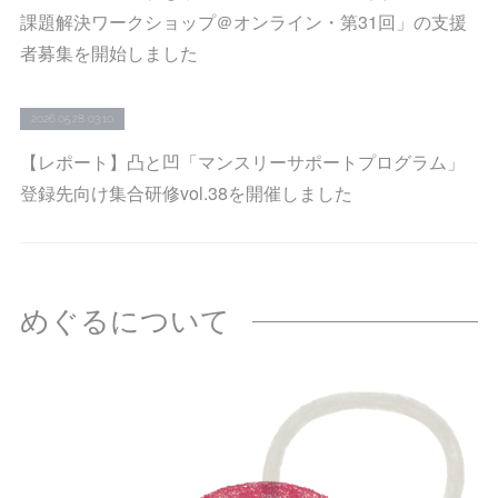
課題解決ワークショップ＠オンライン・第31回」の支援
者募集を開始しました
2026.05.28 03:10
【レポート】凸と凹「マンスリーサポートプログラム」
登録先向け集合研修vol.38を開催しました
めぐるについて