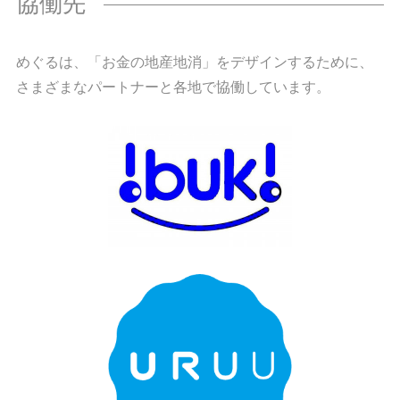
協働先
めぐるは、「お金の地産地消」をデザインするために、
さまざまなパートナーと各地で協働しています。