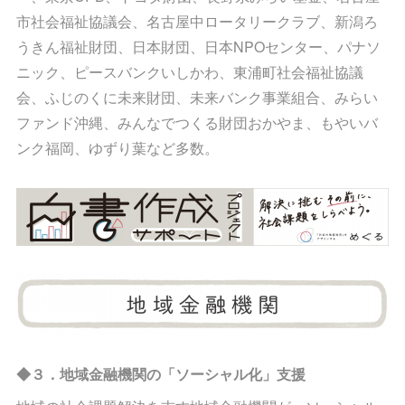
市社会福祉協議会、名古屋中ロータリークラブ、新潟ろ
うきん福祉財団、日本財団、日本NPOセンター、パナソ
ニック、ピースバンクいしかわ、東浦町社会福祉協議
会、ふじのくに未来財団、未来バンク事業組合、みらい
ファンド沖縄、みんなでつくる財団おかやま、もやいバ
ンク福岡、ゆずり葉など多数。
◆３．地域金融機関の「ソーシャル化」支援