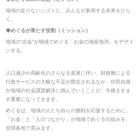
地域の足りないシゴトに、みんなが参画する未来をひら
く。
◆めぐるが果たす役割（ミッション）
地域の“志金”が地域でめぐる「お金の地産地消」をデザイ
ンする。
人口減少や高齢化のさらなる進展に伴い、財政難による
行政サービスの大幅な不足が懸念されるなか、住民自身
が地域の社会課題解決に挑んでいくことが、今後ますま
す重要になってきます。
めぐるは、地域の人たち自らの挑戦を応援するために、
「お金」と「人のつながり」が地域でめぐる仕組みを、
全国各地で育みます。