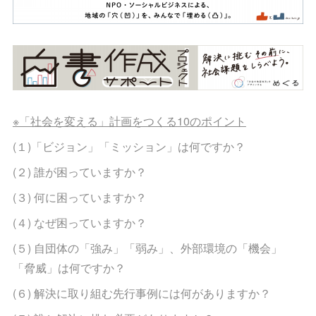
※「社会を変える」計画をつくる10のポイント
(１)「ビジョン」「ミッション」は何ですか？
(２) 誰が困っていますか？
(３) 何に困っていますか？
(４) なぜ困っていますか？
(５) 自団体の「強み」「弱み」、外部環境の「機会」
「脅威」は何ですか？
(６) 解決に取り組む先行事例には何がありますか？