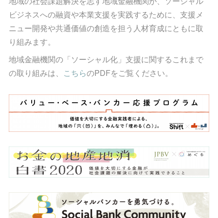
地域の社会課題解決を志す地域金融機関が、ソーシャル
ビジネスへの融資や本業支援を実践するために、支援メ
ニュー開発や共通価値の創造を担う人材育成にともに取
り組みます。
地域金融機関の「ソーシャル化」支援に関するこれまで
の取り組みは、
こちら
のPDFをご覧ください。