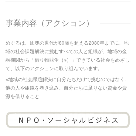
事業内容（アクション）
めぐるは、団塊の世代が80歳を超える2030年までに、地
域の社会課題解決に挑むすべての人と組織が、地域の金
融機関から「借り物競争（※）」できている社会をめざし
て、以下のアクションに取り組んでいます。
※地域の社会課題解決に自分たちだけで挑むのではなく、
他の人や組織を巻き込み、自分たちに足りない資金や資
源を借りること