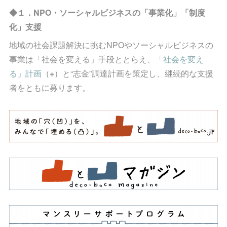
◆１．NPO・ソーシャルビジネスの「事業化」「制度
化」支援
地域の社会課題解決に挑むNPOやソーシャルビジネスの
事業は「社会を変える」手段ととらえ、
「社会を変え
る」計画
（※）と“志金”調達計画を策定し、継続的な支援
者をともに募ります。