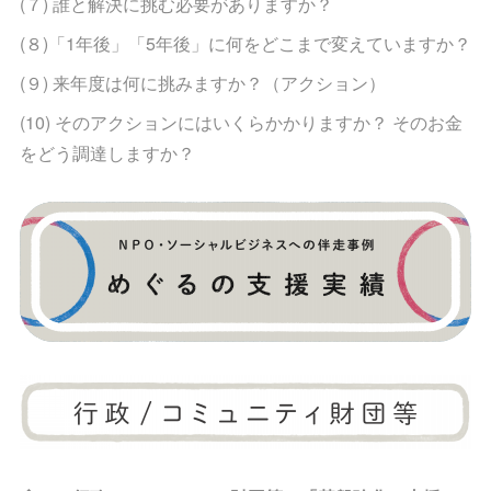
(７) 誰と解決に挑む必要がありますか？
(８)「1年後」「5年後」に何をどこまで変えていますか？
(９) 来年度は何に挑みますか？（アクション）
(10) そのアクションにはいくらかかりますか？ そのお金
をどう調達しますか？