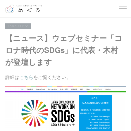
2021.01.27 11:00
【ニュース】ウェブセミナー「コ
ロナ時代のSDGs」に代表・木村
が登壇します
詳細は
こちら
をご覧ください。