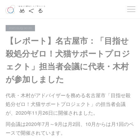
2020.11.29 00:00
【レポート】名古屋市：「目指せ
殺処分ゼロ！犬猫サポートプロジ
ェクト」担当者会議に代表・木村
が参加しました
代表・木村がアドバイザーを務める名古屋市「目指せ殺
処分ゼロ！犬猫サポートプロジェクト」の担当者会議
が、2020年11月26日に開催されました。
同会議は2020年7月～9月は月2回、10月からは月1回のペ
ースで開催されています。