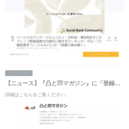
2026.01.06 04:05
【ニュース】『凸と凹マガジン』に「登録先の志」No.42を掲載しました
詳細はこちらをご覧ください。