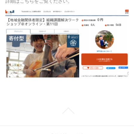
詳細はこちらをご覧ください。