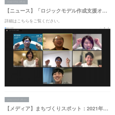
2022.07.11 08:25
【ニュース】「ロジックモデル作成支援オンライン研修（2022年6月～8月）」を開催しています
詳細はこちらをご覧ください。
2022.07.07 08:00
【メディア】まちづくりスポット：2021年度年次報告書で代表・木村が紹介されました