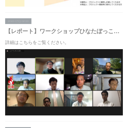
2022.07.13 02:00
【レポート】ワークショップひなたぼっこ：「組織課題解決ワークショップ＠オンライン・第10回」を開催しました
詳細はこちらをご覧ください。