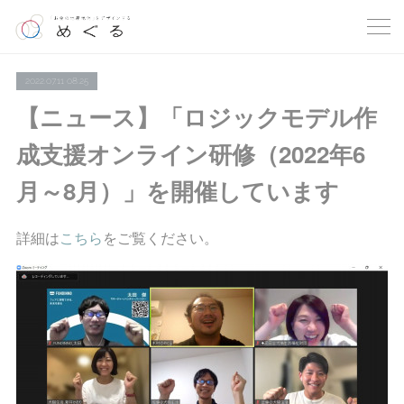
2022.07.11 08:25
【ニュース】「ロジックモデル作
成支援オンライン研修（2022年6
月～8月）」を開催しています
詳細は
こちら
をご覧ください。