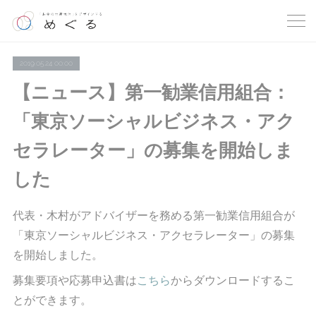
2019.05.24 00:00
【ニュース】第一勧業信用組合：
「東京ソーシャルビジネス・アク
セラレーター」の募集を開始しま
した
代表・木村がアドバイザーを務める第一勧業信用組合が
「東京ソーシャルビジネス・アクセラレーター」の募集
を開始しました。
募集要項や応募申込書は
こちら
からダウンロードするこ
とができます。