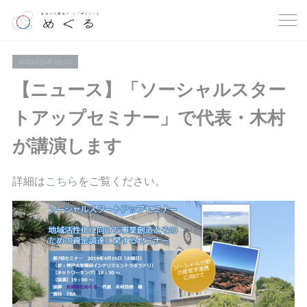
2019.03.08 05:00
【ニュース】「ソーシャルスター
トアップセミナー」で代表・木村
が講演します
詳細は
こちら
をご覧ください。