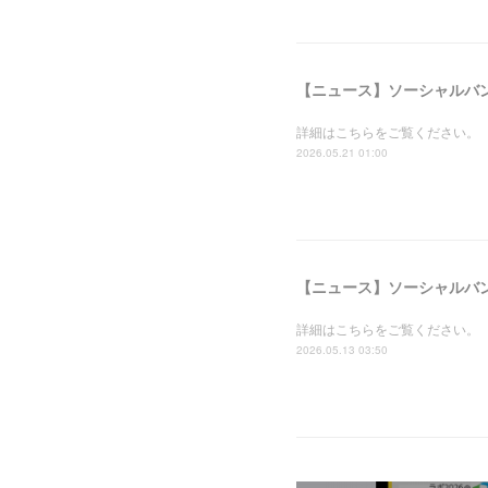
詳細はこちらをご覧ください。
2026.05.21 01:00
詳細はこちらをご覧ください。
2026.05.13 03:50