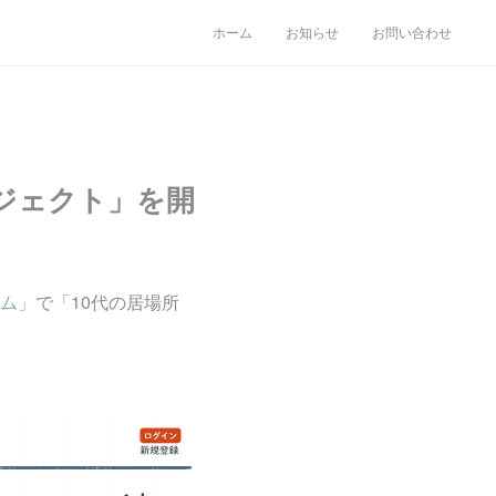
ホーム
お知らせ
お問い合わせ
ジェクト」を開
ム
」で「10代の居場所