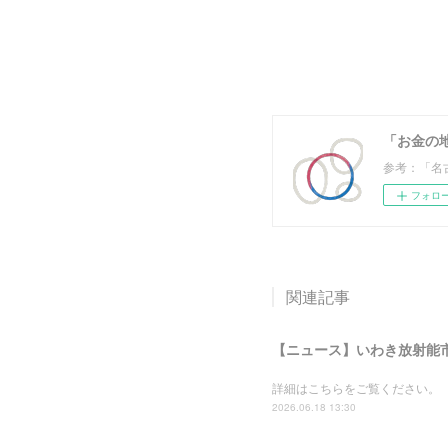
「お金の
参考：「名
フォロ
関連記事
詳細はこちらをご覧ください。
2026.06.18 13:30