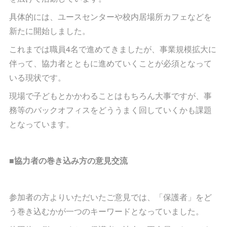
具体的には、ユースセンターや校内居場所カフェなどを
新たに開始しました。
これまでは職員4名で進めてきましたが、事業規模拡大に
伴って、協力者とともに進めていくことが必須となって
いる現状です。
現場で子どもとかかわることはもちろん大事ですが、事
務等のバックオフィスをどううまく回していくかも課題
となっています。
■協力者の巻き込み方の意見交流
参加者の方よりいただいたご意見では、「保護者」をど
う巻き込むかが一つのキーワードとなっていました。