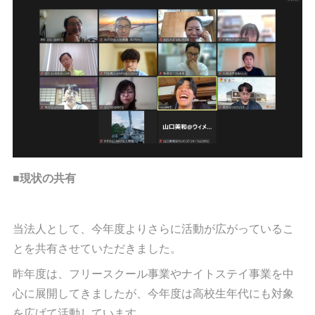
■現状の共有
当法人として、今年度よりさらに活動が広がっているこ
とを共有させていただきました。
昨年度は、フリースクール事業やナイトステイ事業を中
心に展開してきましたが、今年度は高校生年代にも対象
を広げて活動しています。