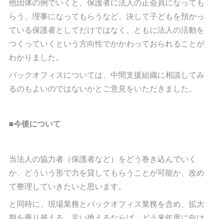
他団体の例でいくと、保護者に法人の正会員になっても
らう、理事になってもらうなど、決して子どもを預かっ
ている保護者としてだけではなく、ともに法人の活動を
つくっていくという方向性でかかわっておられることが
わかりました。
バックオフィスについては、中間支援組織に相談してみ
るのもよいのではないかとご意見をいただきました。
■今後について
当法人の協力者（保護者など）をどう巻き込んでいく
か、どういう形で力を貸してもらうことが可能か、改め
て整理していきたいと思います。
と同時に、現場業務とバックオフィス業務を含め、拡大
期を乗り越える、言い換えるならば、どう来年度に向け