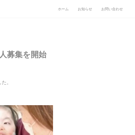
ホーム
お知らせ
お問い合わせ
同人募集を開始
した。