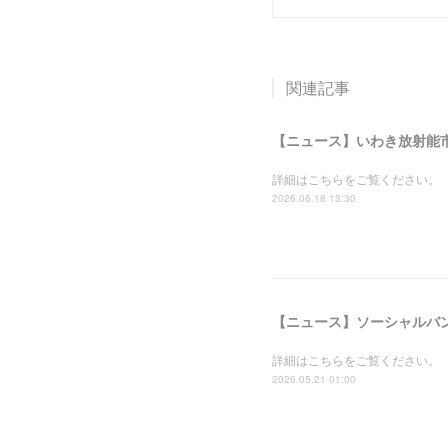
関連記事
詳細はこちらをご覧ください。
2026.06.18 13:30
詳細はこちらをご覧ください。
2026.05.21 01:00