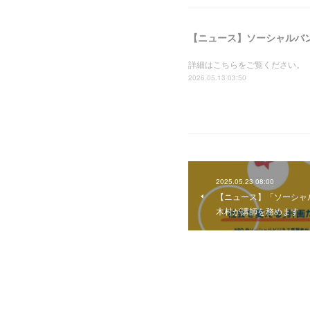
詳細はこちらをご覧ください。
2026.05.13 03:50
2025.05.23 08:00
【ニュース】「ソーシャ
木村が講師を務めます