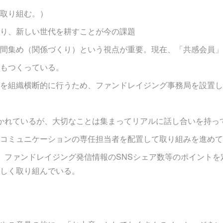
取り組む。）
り、新しい世代を耕すことが今の課題
間集め（関係づくり）という視点が重要。現在、「共感会員」
もつくっている。
を組織横断的に行うため、ファンドレイジング事務局を設置し
かれているが、大切なことは集まってリアルに話し合いを持っ
コミュニケーションの専任担当者を配置して取り組みを進めて
、ファンドレイジング発信情報のSNSシェア数等のポイントを
しく取り組んでいる。