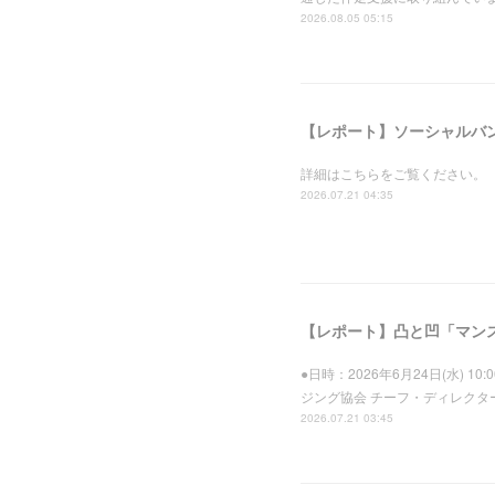
2026.08.05 05:15
詳細はこちらをご覧ください。
2026.07.21 04:35
【レポート】凸と凹「マンス
●日時：2026年6月24日(水)
ジング協会 チーフ・ディレクタ
2026.07.21 03:45