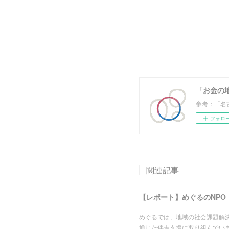
「お金の
参考：「名
フォロ
関連記事
【レポート】めぐるのNPO
めぐるでは、地域の社会課題解決
通じた伴走支援に取り組んでい