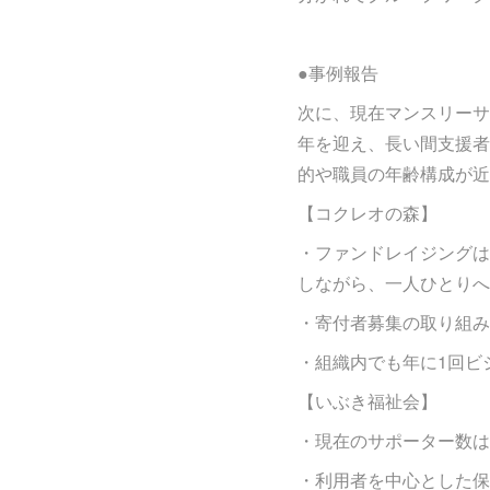
●事例報告
次に、現在マンスリーサ
年を迎え、長い間支援者
的や職員の年齢構成が近いN
【コクレオの森】
・ファンドレイジングは
しながら、一人ひとりへ
・寄付者募集の取り組み
・組織内でも年に1回ビ
【いぶき福祉会】
・現在のサポーター数は
・利用者を中心とした保