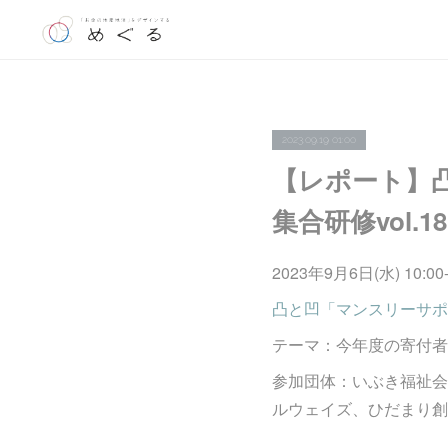
2023.09.19 01:00
【レポート】
集合研修vol.
2023年9月6日(水) 10:00-
凸と凹「マンスリーサポ
テーマ：今年度の寄付者
参加団体：いぶき福祉会、
ルウェイズ、ひだまり創