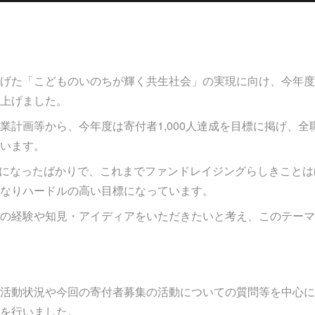
げた「こどものいのちが輝く共生社会」の実現に向け、今年度
上げました。
業計画等から、今年度は寄付者1,000人達成を目標に掲げ、
います。
法人になったばかりで、これまでファンドレイジングらしきこと
なりハードルの高い目標になっています。
の経験や知見・アイディアをいただきたいと考え、このテーマ
活動状況や今回の寄付者募集の活動についての質問等を中心に
を行いました。