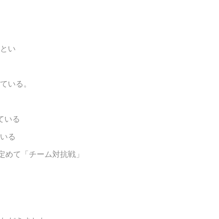
とい
ている。
ている
いる
定めて「チーム対抗戦」