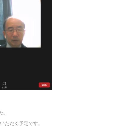
た。
いただく予定です。