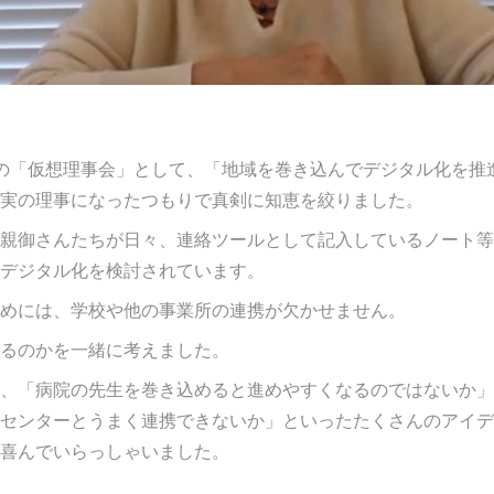
の「仮想理事会」として、「地域を巻き込んでデジタル化を推
実の理事になったつもりで真剣に知恵を絞りました。
親御さんたちが日々、連絡ツールとして記入しているノート等
デジタル化を検討されています。
めには、学校や他の事業所の連携が欠かせません。
るのかを一緒に考えました。
、「病院の先生を巻き込めると進めやすくなるのではないか」
センターとうまく連携できないか」といったたくさんのアイデ
喜んでいらっしゃいました。