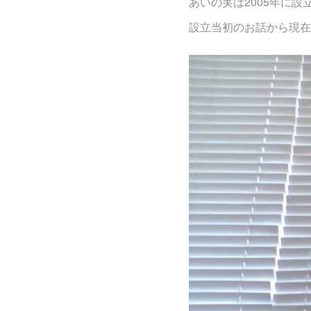
あいの実は2005年に設
設立当初のお話から現在