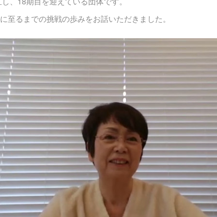
立し、18期目を迎えている団体です。
に至るまでの挑戦の歩みをお話いただきました。