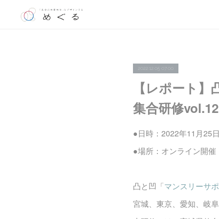
2022.12.05 07:00
【レポート】
集合研修vol.
●日時：2022年11月25日
●場所：オンライン開催
凸と凹「
マンスリーサポ
宮城、東京、愛知、岐阜