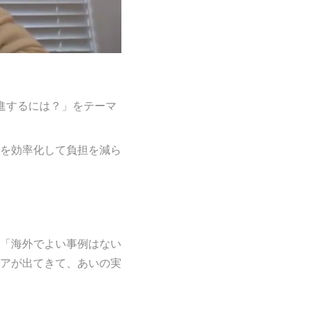
進するには？」をテーマ
を効率化して負担を減ら
「海外でよい事例はない
アが出てきて、あいの実