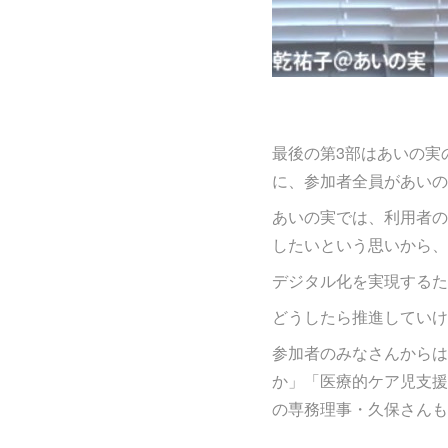
最後の第3部はあいの実
に、参加者全員があいの
あいの実では、利用者の
したいという思いから、
デジタル化を実現するた
どうしたら推進していけ
参加者のみなさんからは
か」「医療的ケア児支援
の専務理事・久保さんも