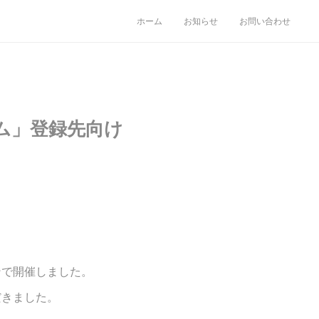
ホーム
お知らせ
お問い合わせ
ム」登録先向け
ンで開催しました。
だきました。