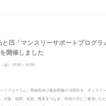
凸と凹「マンスリーサポートプログラ
12を開催しました
（金）10:00～15:00
ートプログラム
」登録先向け集合研修の12回目を、オンライ
、大阪、福岡、佐賀、熊本をつなぎ、20名の方にご参加いた