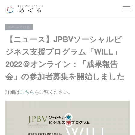
2022.11.06 23:35
【ニュース】JPBVソーシャルビ
ジネス支援プログラム「WILL」
2022＠オンライン：「成果報告
会」の参加者募集を開始しました
詳細は
こちら
をご覧ください。