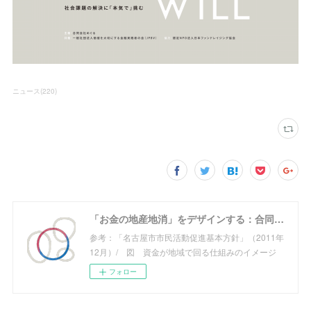
ニュース
(
220
)
「お金の地産地消」をデザインする：合同会社めぐる
参考：「名古屋市市民活動促進基本方針」（2011年
12月）/ 図 資金が地域で回る仕組みのイメージ
フォロー