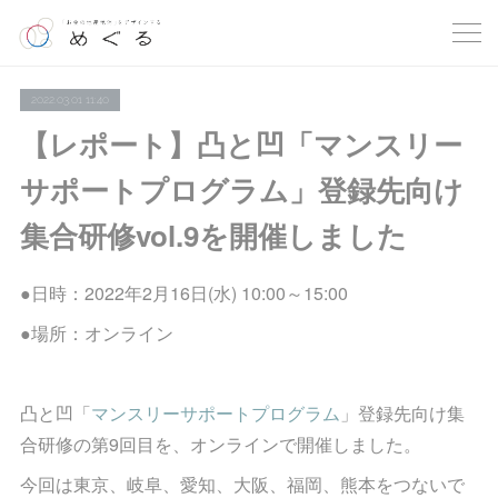
2022.03.01 11:40
【レポート】凸と凹「マンスリー
サポートプログラム」登録先向け
集合研修vol.9を開催しました
●日時：2022年2月16日(水) 10:00～15:00
●場所：オンライン
凸と凹「
マンスリーサポートプログラム
」登録先向け集
合研修の第9回目を、オンラインで開催しました。
今回は東京、岐阜、愛知、大阪、福岡、熊本をつないで