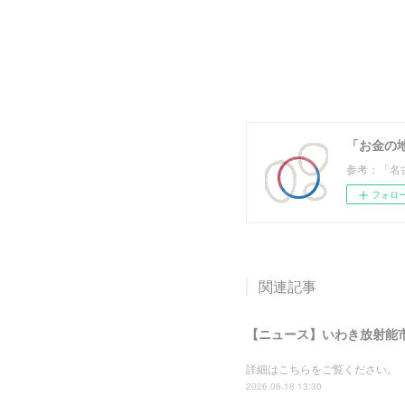
「お金の
参考：「名
フォロ
関連記事
詳細はこちらをご覧ください。
2026.06.18 13:30