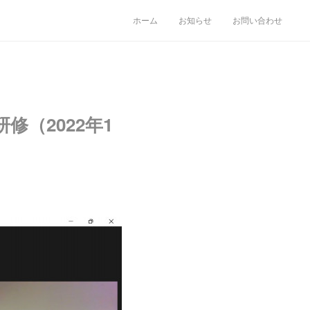
ホーム
お知らせ
お問い合わせ
（2022年1