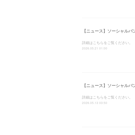
詳細はこちらをご覧ください。
2026.05.21 01:00
詳細はこちらをご覧ください。
2026.05.13 03:50