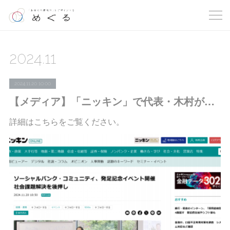
2024
.
11
2024.11.20 10:00
【メディア】「ニッキン」で代表・木村が紹介されました
詳細はこちらをご覧ください。