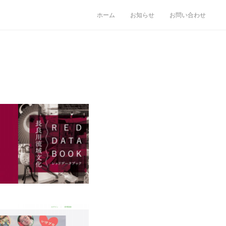
ホーム
お知らせ
お問い合わせ