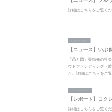
詳細はこちらをご覧くだ
2022.10.11 06:25
「凸と凹」登録先の社会
ウドファンディング（岐
た。詳細はこちらをご覧
2022.10.04 00:00
詳細はこちらをご覧くだ