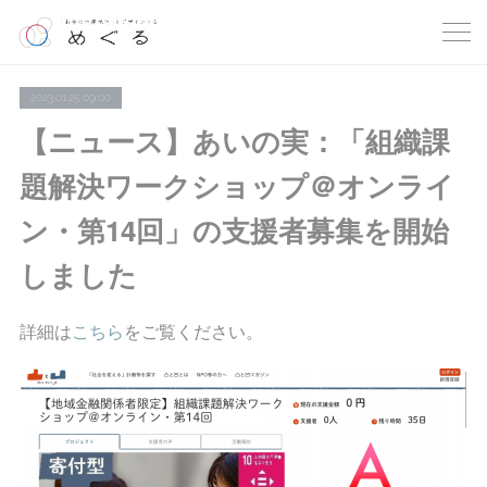
2023.01.25 09:00
【ニュース】あいの実：「組織課
題解決ワークショップ＠オンライ
ン・第14回」の支援者募集を開始
しました
詳細は
こちら
をご覧ください。